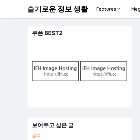
슬기로운 정보 생활
Features
Meg
쿠폰 BEST2
보여주고 싶은 글
클릭